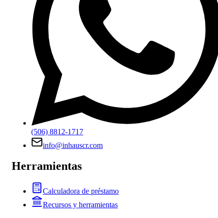
(506) 8812-1717
info@inhauscr.com
Herramientas
Calculadora de préstamo
Recursos y herramientas