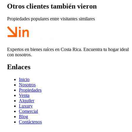
Otros clientes también vieron
Propiedades populares entre visitantes similares
Expertos en bienes raíces en Costa Rica. Encuentra tu hogar ideal
con nosotros.
Enlaces
Inicio
Nosotros
Propiedades
Venta
Alquiler
Luxury
Comercial
Blog
Contáctenos