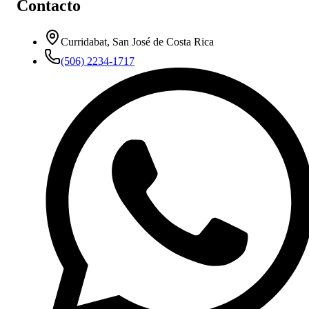
Contacto
Curridabat, San José de Costa Rica
(506) 2234-1717