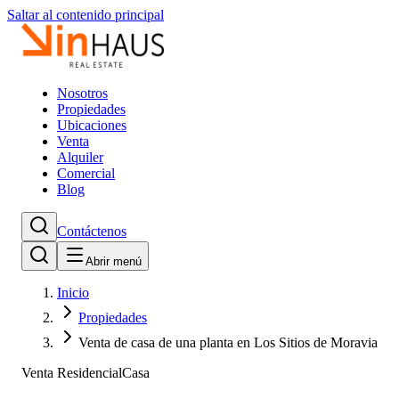
Saltar al contenido principal
Nosotros
Propiedades
Ubicaciones
Venta
Alquiler
Comercial
Blog
Contáctenos
Abrir menú
Inicio
Propiedades
Venta de casa de una planta en Los Sitios de Moravia
Venta Residencial
Casa