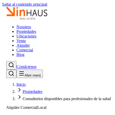
Saltar al contenido principal
Nosotros
Propiedades
Ubicaciones
Venta
Alquiler
Comercial
Blog
Contáctenos
Abrir menú
Inicio
Propiedades
Consultorios disponibles para profesionales de la salud
Alquiler Comercial
Local