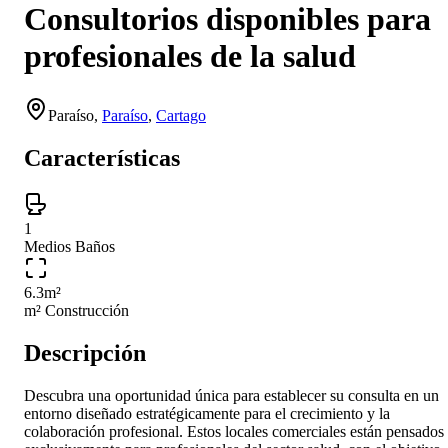
Consultorios disponibles para
profesionales de la salud
Paraíso
,
Paraíso
,
Cartago
Características
1
Medios Baños
6.3
m²
m² Construcción
Descripción
Descubra una oportunidad única para establecer su consulta en un
entorno diseñado estratégicamente para el crecimiento y la
colaboración profesional. Estos locales comerciales están pensados