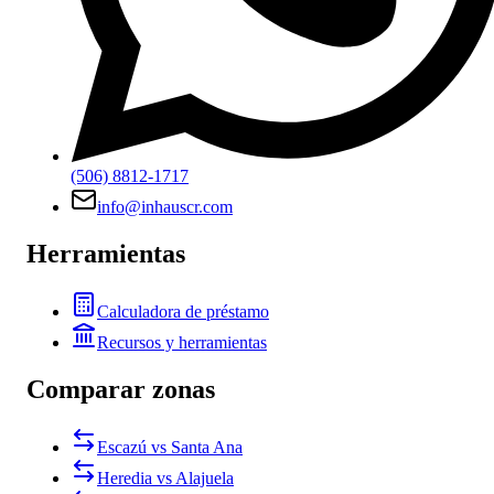
(506) 8812-1717
info@inhauscr.com
Herramientas
Calculadora de préstamo
Recursos y herramientas
Comparar zonas
Escazú vs Santa Ana
Heredia vs Alajuela