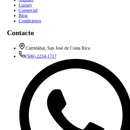
Luxury
Comercial
Blog
Contáctenos
Contacto
Curridabat, San José de Costa Rica
(506) 2234-1717