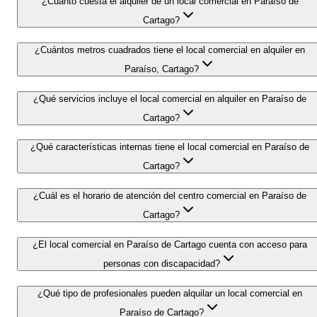
¿Cuánto cuesta el alquiler de un local comercial en Paraíso de
Cartago?
¿Cuántos metros cuadrados tiene el local comercial en alquiler en
Paraíso, Cartago?
¿Qué servicios incluye el local comercial en alquiler en Paraíso de
Cartago?
¿Qué características internas tiene el local comercial en Paraíso de
Cartago?
¿Cuál es el horario de atención del centro comercial en Paraíso de
Cartago?
¿El local comercial en Paraíso de Cartago cuenta con acceso para
personas con discapacidad?
¿Qué tipo de profesionales pueden alquilar un local comercial en
Paraíso de Cartago?