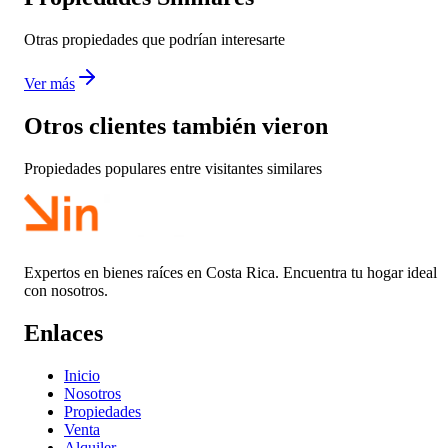
Otras propiedades que podrían interesarte
Ver más
Otros clientes también vieron
Propiedades populares entre visitantes similares
Expertos en bienes raíces en Costa Rica. Encuentra tu hogar ideal
con nosotros.
Enlaces
Inicio
Nosotros
Propiedades
Venta
Alquiler