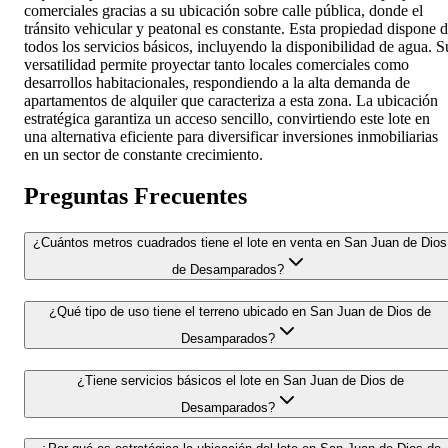
comerciales gracias a su ubicación sobre calle pública, donde el
tránsito vehicular y peatonal es constante. Esta propiedad dispone 
todos los servicios básicos, incluyendo la disponibilidad de agua. S
versatilidad permite proyectar tanto locales comerciales como
desarrollos habitacionales, respondiendo a la alta demanda de
apartamentos de alquiler que caracteriza a esta zona. La ubicación
estratégica garantiza un acceso sencillo, convirtiendo este lote en
una alternativa eficiente para diversificar inversiones inmobiliarias
en un sector de constante crecimiento.
Preguntas Frecuentes
¿Cuántos metros cuadrados tiene el lote en venta en San Juan de Dios
de Desamparados?
¿Qué tipo de uso tiene el terreno ubicado en San Juan de Dios de
Desamparados?
¿Tiene servicios básicos el lote en San Juan de Dios de
Desamparados?