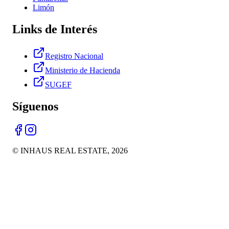
Limón
Links de Interés
Registro Nacional
Ministerio de Hacienda
SUGEF
Síguenos
© INHAUS REAL ESTATE,
2026