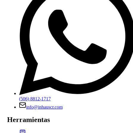
(506) 8812-1717
info@inhauscr.com
Herramientas