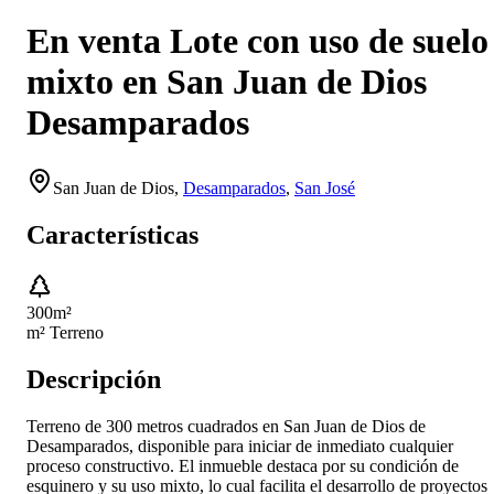
En venta Lote con uso de suelo
mixto en San Juan de Dios
Desamparados
San Juan de Dios
,
Desamparados
,
San José
Características
300
m²
m² Terreno
Descripción
Terreno de 300 metros cuadrados en San Juan de Dios de
Desamparados, disponible para iniciar de inmediato cualquier
proceso constructivo. El inmueble destaca por su condición de
esquinero y su uso mixto, lo cual facilita el desarrollo de proyectos