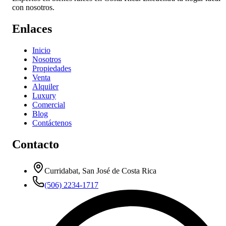
con nosotros.
Enlaces
Inicio
Nosotros
Propiedades
Venta
Alquiler
Luxury
Comercial
Blog
Contáctenos
Contacto
Curridabat, San José de Costa Rica
(506) 2234-1717