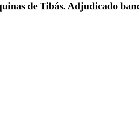
quinas de Tibás. Adjudicado ban