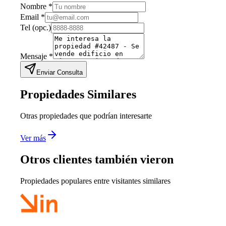
Nombre
*
Email
*
Tel
(opc.)
Mensaje
*
Enviar Consulta
Propiedades Similares
Otras propiedades que podrían interesarte
Ver más
Otros clientes también vieron
Propiedades populares entre visitantes similares