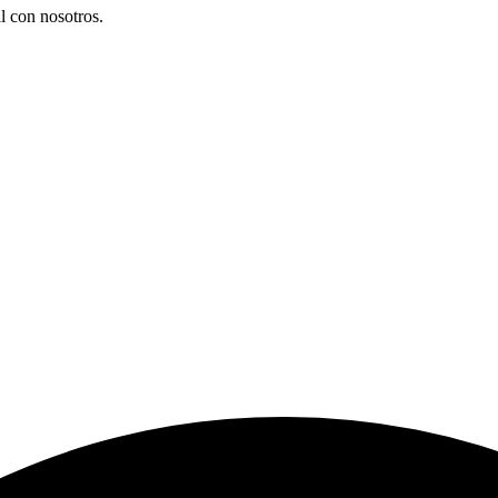
l con nosotros.