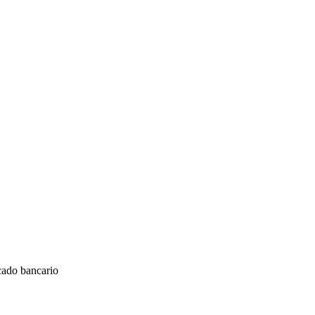
cado bancario