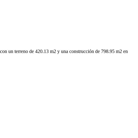
ta con un terreno de 420.13 m2 y una construcción de 798.95 m2 en