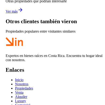
Otras propiedades que podrían interesarte
Ver más
Otros clientes también vieron
Propiedades populares entre visitantes similares
Expertos en bienes raíces en Costa Rica. Encuentra tu hogar ideal
con nosotros.
Enlaces
Inicio
Nosotros
Propiedades
Venta
Alquiler
Luxury