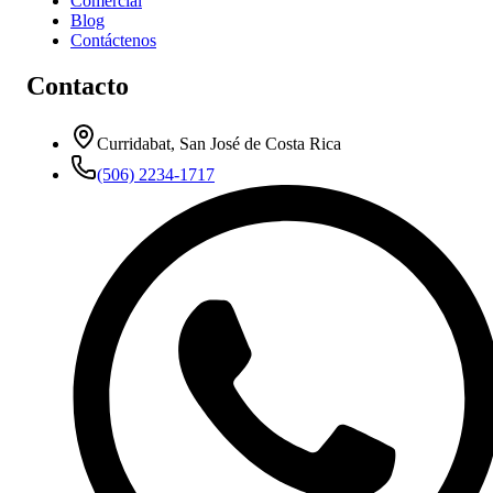
Comercial
Blog
Contáctenos
Contacto
Curridabat, San José de Costa Rica
(506) 2234-1717