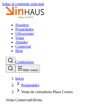
Saltar al contenido principal
Nosotros
Propiedades
Ubicaciones
Venta
Alquiler
Comercial
Blog
Contáctenos
Abrir menú
Inicio
Propiedades
Venta de consultorio Plaza Cronos
Venta Comercial
Oficina