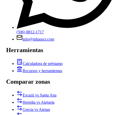
(506) 8812-1717
info@inhauscr.com
Herramientas
Calculadora de préstamo
Recursos y herramientas
Comparar zonas
Escazú vs Santa Ana
Heredia vs Alajuela
Grecia vs Atenas