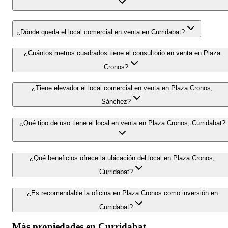
¿Dónde queda el local comercial en venta en Curridabat?
¿Cuántos metros cuadrados tiene el consultorio en venta en Plaza
Cronos?
¿Tiene elevador el local comercial en venta en Plaza Cronos,
Sánchez?
¿Qué tipo de uso tiene el local en venta en Plaza Cronos, Curridabat?
¿Qué beneficios ofrece la ubicación del local en Plaza Cronos,
Curridabat?
¿Es recomendable la oficina en Plaza Cronos como inversión en
Curridabat?
Más propiedades en
Curridabat