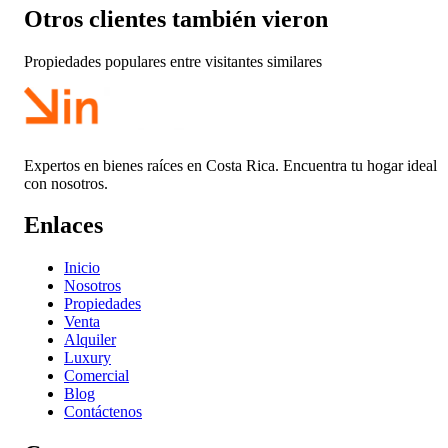
Otros clientes también vieron
Propiedades populares entre visitantes similares
Expertos en bienes raíces en Costa Rica. Encuentra tu hogar ideal
con nosotros.
Enlaces
Inicio
Nosotros
Propiedades
Venta
Alquiler
Luxury
Comercial
Blog
Contáctenos