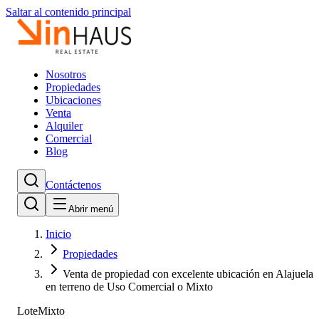
Saltar al contenido principal
Nosotros
Propiedades
Ubicaciones
Venta
Alquiler
Comercial
Blog
Contáctenos
Abrir menú
Inicio
Propiedades
Venta de propiedad con excelente ubicación en Alajuela
en terreno de Uso Comercial o Mixto
Lote
Mixto