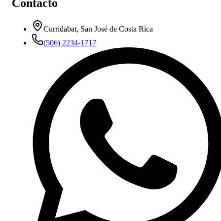
Contacto
Curridabat, San José de Costa Rica
(506) 2234-1717