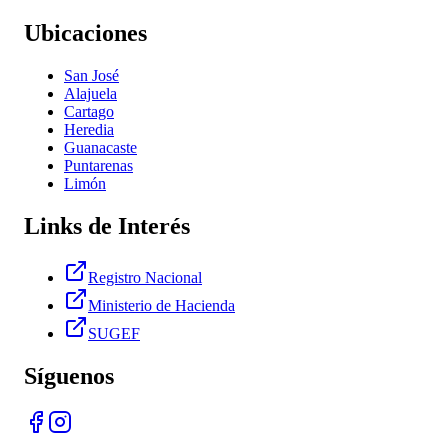
Ubicaciones
San José
Alajuela
Cartago
Heredia
Guanacaste
Puntarenas
Limón
Links de Interés
Registro Nacional
Ministerio de Hacienda
SUGEF
Síguenos