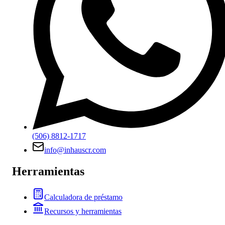
(506) 8812-1717
info@inhauscr.com
Herramientas
Calculadora de préstamo
Recursos y herramientas