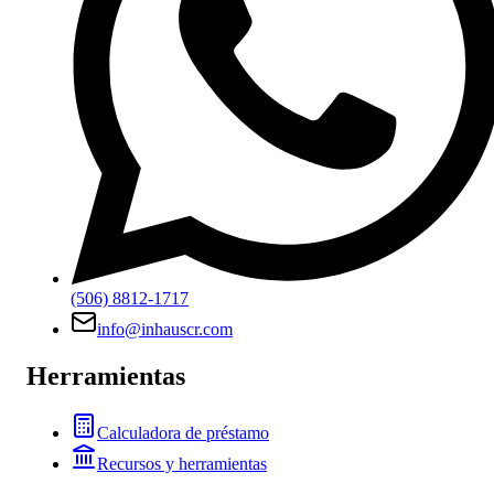
(506) 8812-1717
info@inhauscr.com
Herramientas
Calculadora de préstamo
Recursos y herramientas