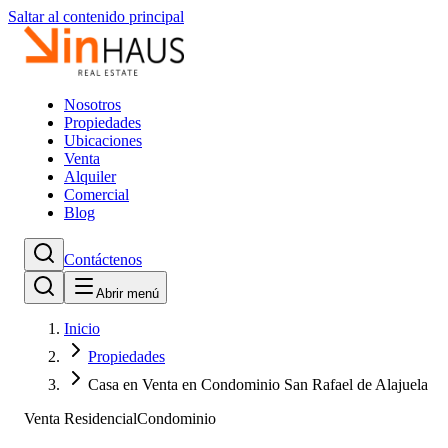
Saltar al contenido principal
Nosotros
Propiedades
Ubicaciones
Venta
Alquiler
Comercial
Blog
Contáctenos
Abrir menú
Inicio
Propiedades
Casa en Venta en Condominio San Rafael de Alajuela
Venta Residencial
Condominio