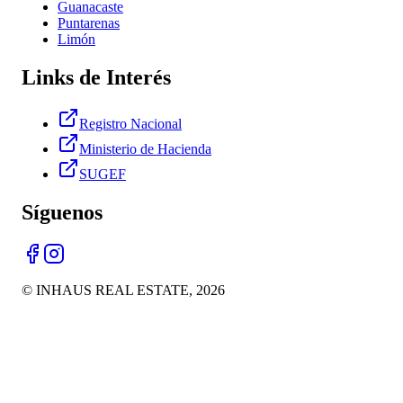
Guanacaste
Puntarenas
Limón
Links de Interés
Registro Nacional
Ministerio de Hacienda
SUGEF
Síguenos
© INHAUS REAL ESTATE,
2026