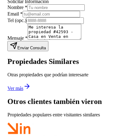
Solicitar Información
Nombre
*
Email
*
Tel
(opc.)
Mensaje
*
Enviar Consulta
Propiedades Similares
Otras propiedades que podrían interesarte
Ver más
Otros clientes también vieron
Propiedades populares entre visitantes similares