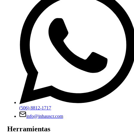
(506) 8812-1717
info@inhauscr.com
Herramientas