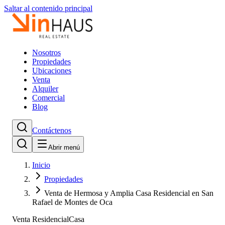
Saltar al contenido principal
Nosotros
Propiedades
Ubicaciones
Venta
Alquiler
Comercial
Blog
Contáctenos
Abrir menú
Inicio
Propiedades
Venta de Hermosa y Amplia Casa Residencial en San
Rafael de Montes de Oca
Venta Residencial
Casa