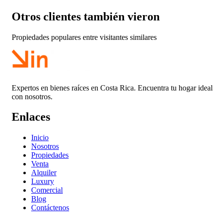
Otros clientes también vieron
Propiedades populares entre visitantes similares
Expertos en bienes raíces en Costa Rica. Encuentra tu hogar ideal
con nosotros.
Enlaces
Inicio
Nosotros
Propiedades
Venta
Alquiler
Luxury
Comercial
Blog
Contáctenos