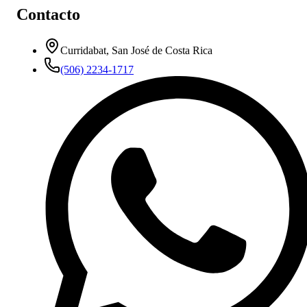
Contacto
Curridabat, San José de Costa Rica
(506) 2234-1717