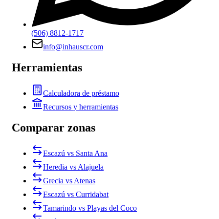
(506) 8812-1717
info@inhauscr.com
Herramientas
Calculadora de préstamo
Recursos y herramientas
Comparar zonas
Escazú vs Santa Ana
Heredia vs Alajuela
Grecia vs Atenas
Escazú vs Curridabat
Tamarindo vs Playas del Coco