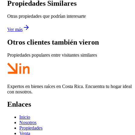
Propiedades Similares
Otras propiedades que podrían interesarte
Ver más
Otros clientes también vieron
Propiedades populares entre visitantes similares
Expertos en bienes raíces en Costa Rica. Encuentra tu hogar ideal
con nosotros.
Enlaces
Inicio
Nosotros
Propiedades
Venta