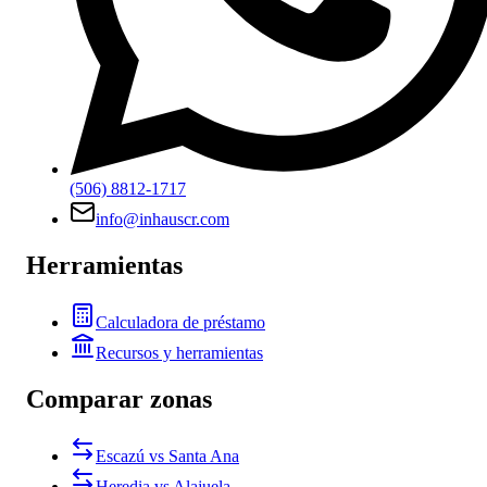
(506) 8812-1717
info@inhauscr.com
Herramientas
Calculadora de préstamo
Recursos y herramientas
Comparar zonas
Escazú vs Santa Ana
Heredia vs Alajuela