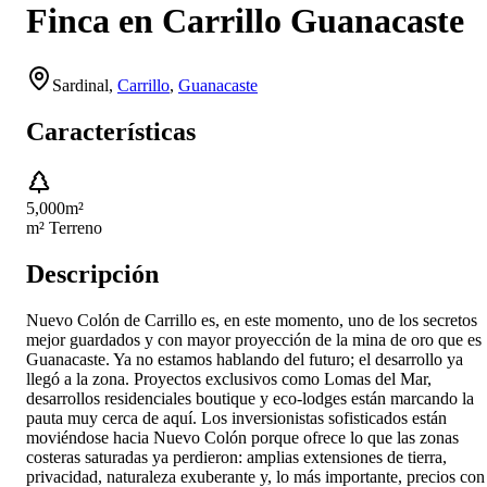
Finca en Carrillo Guanacaste
Sardinal
,
Carrillo
,
Guanacaste
Características
5,000
m²
m² Terreno
Descripción
Nuevo Colón de Carrillo es, en este momento, uno de los secretos
mejor guardados y con mayor proyección de la mina de oro que es
Guanacaste. Ya no estamos hablando del futuro; el desarrollo ya
llegó a la zona. Proyectos exclusivos como Lomas del Mar,
desarrollos residenciales boutique y eco-lodges están marcando la
pauta muy cerca de aquí. Los inversionistas sofisticados están
moviéndose hacia Nuevo Colón porque ofrece lo que las zonas
costeras saturadas ya perdieron: amplias extensiones de tierra,
privacidad, naturaleza exuberante y, lo más importante, precios con