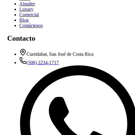
Alquiler
Luxury
Comercial
Blog
Contáctenos
Contacto
Curridabat, San José de Costa Rica
(506) 2234-1717