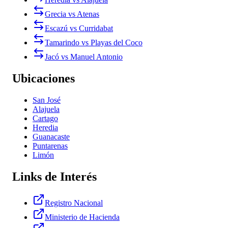
Grecia vs Atenas
Escazú vs Curridabat
Tamarindo vs Playas del Coco
Jacó vs Manuel Antonio
Ubicaciones
San José
Alajuela
Cartago
Heredia
Guanacaste
Puntarenas
Limón
Links de Interés
Registro Nacional
Ministerio de Hacienda