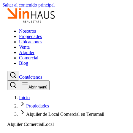
Saltar al contenido principal
Nosotros
Propiedades
Ubicaciones
Venta
Alquiler
Comercial
Blog
Contáctenos
Abrir menú
Inicio
Propiedades
Alquiler de Local Comercial en Terramall
Alquiler Comercial
Local