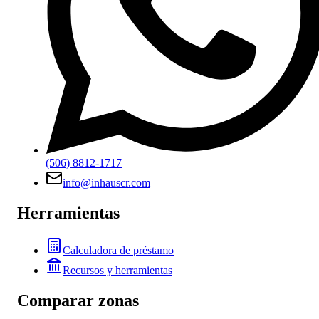
(506) 8812-1717
info@inhauscr.com
Herramientas
Calculadora de préstamo
Recursos y herramientas
Comparar zonas