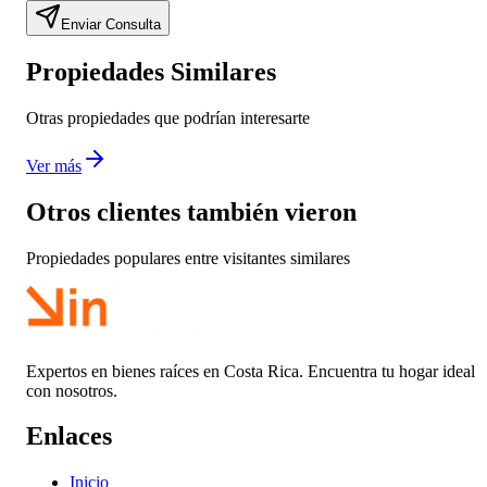
Enviar Consulta
Propiedades Similares
Otras propiedades que podrían interesarte
Ver más
Otros clientes también vieron
Propiedades populares entre visitantes similares
Expertos en bienes raíces en Costa Rica. Encuentra tu hogar ideal
con nosotros.
Enlaces
Inicio