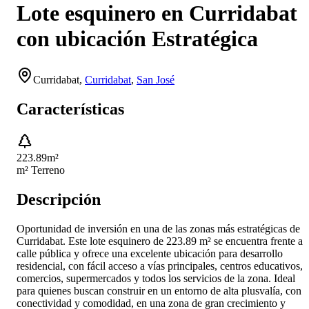
Lote esquinero en Curridabat
con ubicación Estratégica
Curridabat
,
Curridabat
,
San José
Características
223.89
m²
m² Terreno
Descripción
Oportunidad de inversión en una de las zonas más estratégicas de
Curridabat. Este lote esquinero de 223.89 m² se encuentra frente a
calle pública y ofrece una excelente ubicación para desarrollo
residencial, con fácil acceso a vías principales, centros educativos,
comercios, supermercados y todos los servicios de la zona. Ideal
para quienes buscan construir en un entorno de alta plusvalía, con
conectividad y comodidad, en una zona de gran crecimiento y