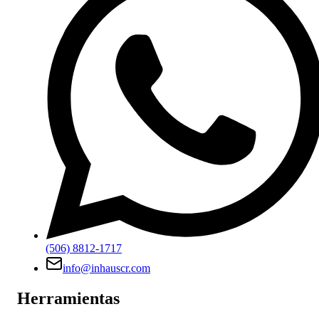
(506) 8812-1717
info@inhauscr.com
Herramientas