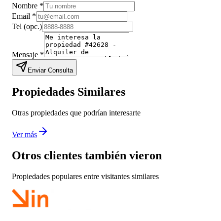
Nombre
*
Email
*
Tel
(opc.)
Mensaje
*
Enviar Consulta
Propiedades Similares
Otras propiedades que podrían interesarte
Ver más
Otros clientes también vieron
Propiedades populares entre visitantes similares