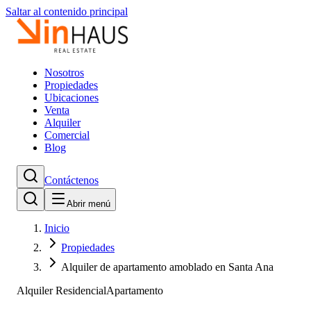
Saltar al contenido principal
Nosotros
Propiedades
Ubicaciones
Venta
Alquiler
Comercial
Blog
Contáctenos
Abrir menú
Inicio
Propiedades
Alquiler de apartamento amoblado en Santa Ana
Alquiler Residencial
Apartamento