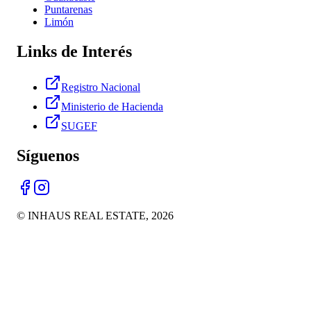
Puntarenas
Limón
Links de Interés
Registro Nacional
Ministerio de Hacienda
SUGEF
Síguenos
© INHAUS REAL ESTATE,
2026