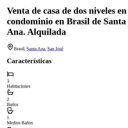
Venta de casa de dos niveles en
condominio en Brasil de Santa
Ana. Alquilada
Brasil
,
Santa Ana
,
San José
Características
3
Habitaciones
2
Baños
1
Medios Baños