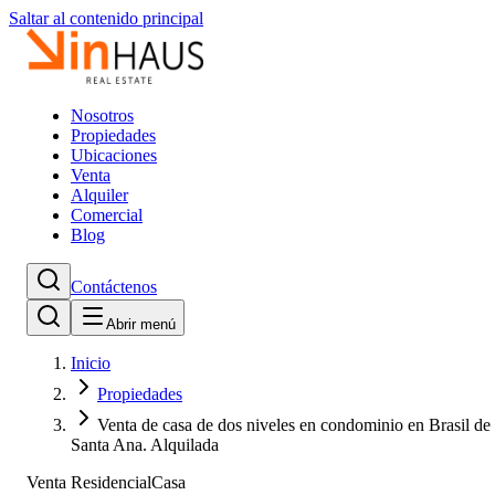
Saltar al contenido principal
Nosotros
Propiedades
Ubicaciones
Venta
Alquiler
Comercial
Blog
Contáctenos
Abrir menú
Inicio
Propiedades
Venta de casa de dos niveles en condominio en Brasil de
Santa Ana. Alquilada
Venta Residencial
Casa