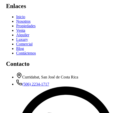
Enlaces
Inicio
Nosotros
Propiedades
Venta
Alquiler
Luxury
Comercial
Blog
Contáctenos
Contacto
Curridabat, San José de Costa Rica
(506) 2234-1717