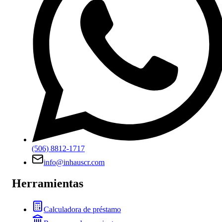
(506) 8812-1717
info@inhauscr.com
Herramientas
Calculadora de préstamo