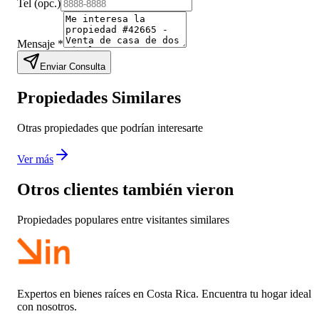
Tel
(opc.)
Mensaje
*
Enviar Consulta
Propiedades Similares
Otras propiedades que podrían interesarte
Ver más
Otros clientes también vieron
Propiedades populares entre visitantes similares
Expertos en bienes raíces en Costa Rica. Encuentra tu hogar ideal
con nosotros.