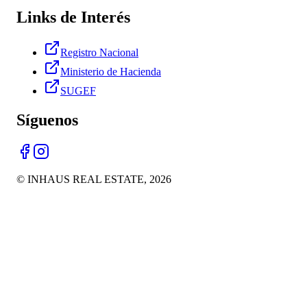
Links de Interés
Registro Nacional
Ministerio de Hacienda
SUGEF
Síguenos
© INHAUS REAL ESTATE,
2026