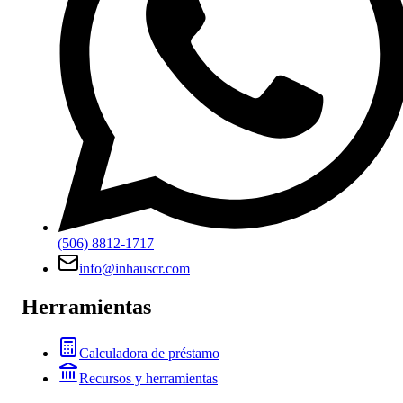
(506) 8812-1717
info@inhauscr.com
Herramientas
Calculadora de préstamo
Recursos y herramientas