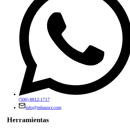
(506) 8812-1717
info@inhauscr.com
Herramientas