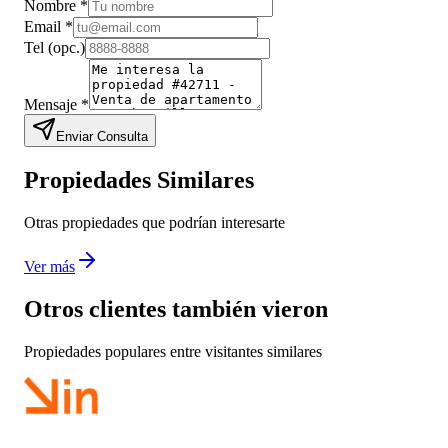
Nombre
*
Email
*
Tel
(opc.)
Mensaje
*
Enviar Consulta
Propiedades Similares
Otras propiedades que podrían interesarte
Ver más
Otros clientes también vieron
Propiedades populares entre visitantes similares