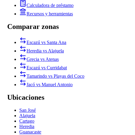
Calculadora de préstamo
Recursos y herramientas
Comparar zonas
Escazú vs Santa Ana
Heredia vs Alajuela
Grecia vs Atenas
Escazú vs Curridabat
Tamarindo vs Playas del Coco
Jacó vs Manuel Antonio
Ubicaciones
San José
Alajuela
Cartago
Heredia
Guanacaste