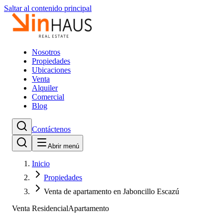
Saltar al contenido principal
Nosotros
Propiedades
Ubicaciones
Venta
Alquiler
Comercial
Blog
Contáctenos
Abrir menú
Inicio
Propiedades
Venta de apartamento en Jaboncillo Escazú
Venta Residencial
Apartamento