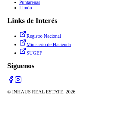
Puntarenas
Limón
Links de Interés
Registro Nacional
Ministerio de Hacienda
SUGEF
Síguenos
© INHAUS REAL ESTATE,
2026