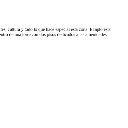
s, cultura y todo lo que hace especial esta zona. El apto está
Dentro de una torre con dos pisos dedicados a las amenidades