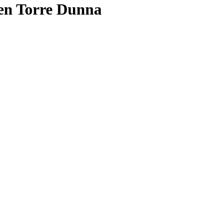
en Torre Dunna