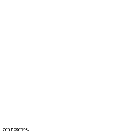
l con nosotros.