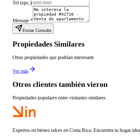
Tel
(opc.)
Mensaje
*
Enviar Consulta
Propiedades Similares
Otras propiedades que podrían interesarte
Ver más
Otros clientes también vieron
Propiedades populares entre visitantes similares
Expertos en bienes raíces en Costa Rica. Encuentra tu hogar idea