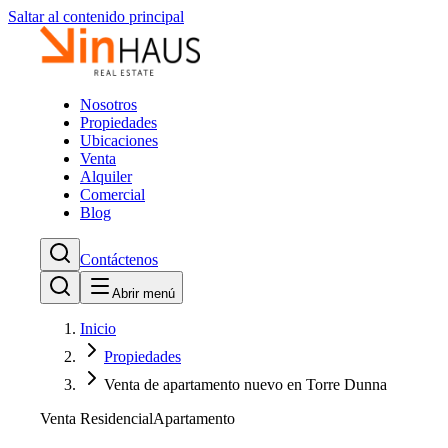
Saltar al contenido principal
Nosotros
Propiedades
Ubicaciones
Venta
Alquiler
Comercial
Blog
Contáctenos
Abrir menú
Inicio
Propiedades
Venta de apartamento nuevo en Torre Dunna
Venta Residencial
Apartamento