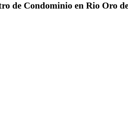
tro de Condominio en Rio Oro d