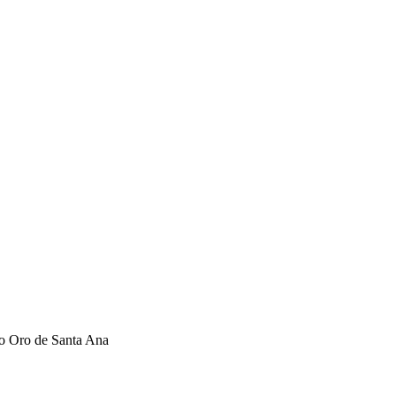
o Oro de Santa Ana