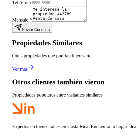
Tel
(opc.)
Mensaje
*
Enviar Consulta
Propiedades Similares
Otras propiedades que podrían interesarte
Ver más
Otros clientes también vieron
Propiedades populares entre visitantes similares
Expertos en bienes raíces en Costa Rica. Encuentra tu hogar idea