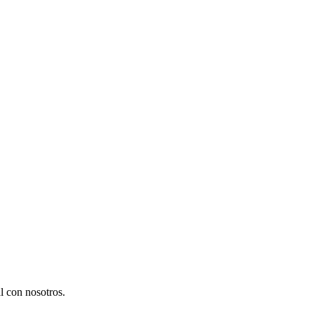
l con nosotros.