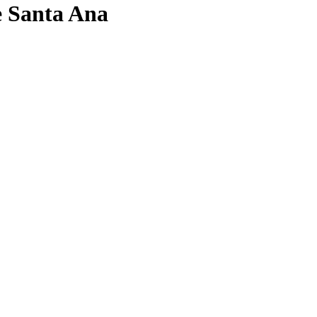
e Santa Ana