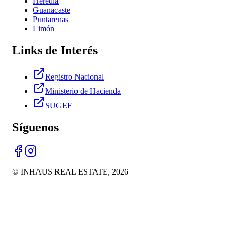
Heredia
Guanacaste
Puntarenas
Limón
Links de Interés
Registro Nacional
Ministerio de Hacienda
SUGEF
Síguenos
© INHAUS REAL ESTATE,
2026