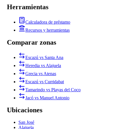
Herramientas
Calculadora de préstamo
Recursos y herramientas
Comparar zonas
Escazú vs Santa Ana
Heredia vs Alajuela
Grecia vs Atenas
Escazú vs Curridabat
Tamarindo vs Playas del Coco
Jacó vs Manuel Antonio
Ubicaciones
San José
Alajuela