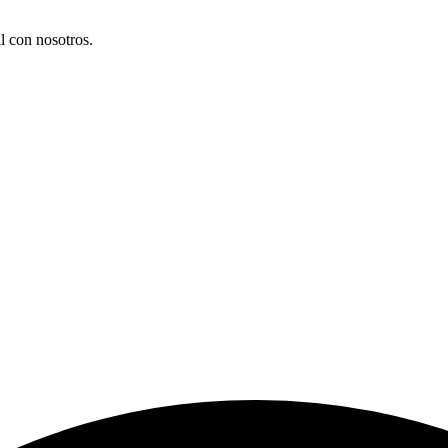
l con nosotros.