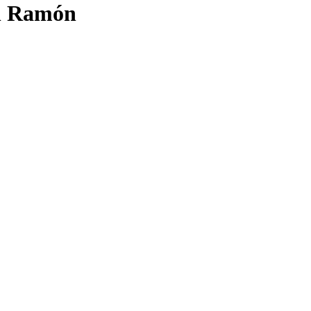
an Ramón