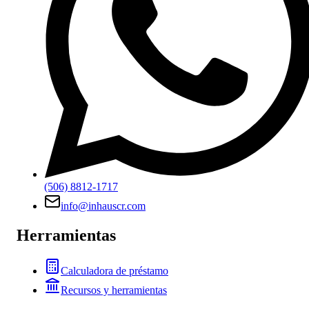
(506) 8812-1717
info@inhauscr.com
Herramientas
Calculadora de préstamo
Recursos y herramientas