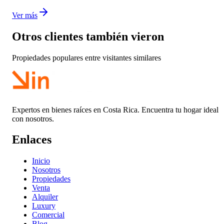
Ver más
Otros clientes también vieron
Propiedades populares entre visitantes similares
Expertos en bienes raíces en Costa Rica. Encuentra tu hogar ideal
con nosotros.
Enlaces
Inicio
Nosotros
Propiedades
Venta
Alquiler
Luxury
Comercial
Blog