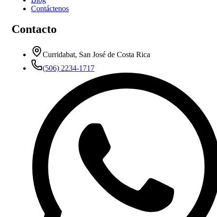
Contáctenos
Contacto
Curridabat, San José de Costa Rica
(506) 2234-1717