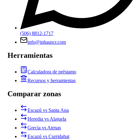
(506) 8812-1717
info@inhauscr.com
Herramientas
Calculadora de préstamo
Recursos y herramientas
Comparar zonas
Escazú vs Santa Ana
Heredia vs Alajuela
Grecia vs Atenas
Escazú vs Curridabat