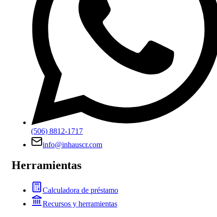
(506) 8812-1717
info@inhauscr.com
Herramientas
Calculadora de préstamo
Recursos y herramientas