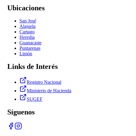
Ubicaciones
San José
Alajuela
Cartago
Heredia
Guanacaste
Puntarenas
Limón
Links de Interés
Registro Nacional
Ministerio de Hacienda
SUGEF
Síguenos