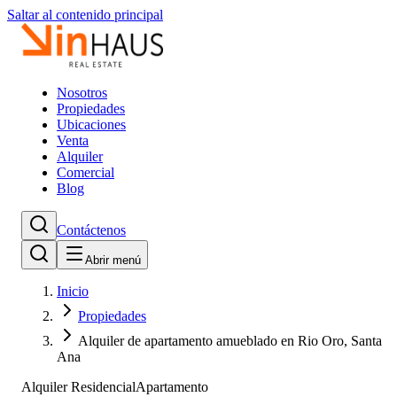
Saltar al contenido principal
Nosotros
Propiedades
Ubicaciones
Venta
Alquiler
Comercial
Blog
Contáctenos
Abrir menú
Inicio
Propiedades
Alquiler de apartamento amueblado en Rio Oro, Santa
Ana
Alquiler Residencial
Apartamento