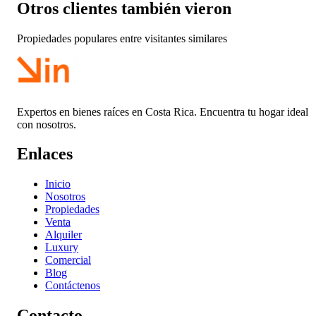
Otros clientes también vieron
Propiedades populares entre visitantes similares
Expertos en bienes raíces en Costa Rica. Encuentra tu hogar ideal
con nosotros.
Enlaces
Inicio
Nosotros
Propiedades
Venta
Alquiler
Luxury
Comercial
Blog
Contáctenos
Contacto