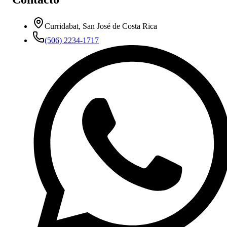
Curridabat, San José de Costa Rica
(506) 2234-1717