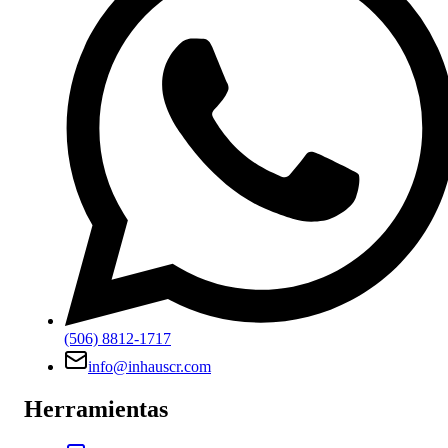
(506) 8812-1717
info@inhauscr.com
Herramientas