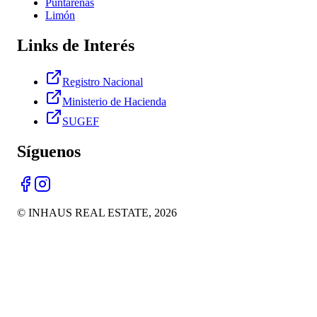
Puntarenas
Limón
Links de Interés
Registro Nacional
Ministerio de Hacienda
SUGEF
Síguenos
© INHAUS REAL ESTATE,
2026