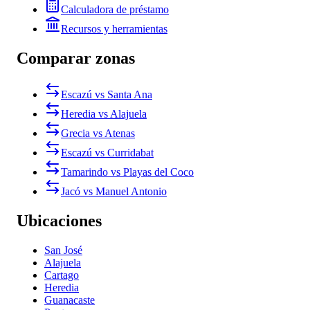
Calculadora de préstamo
Recursos y herramientas
Comparar zonas
Escazú vs Santa Ana
Heredia vs Alajuela
Grecia vs Atenas
Escazú vs Curridabat
Tamarindo vs Playas del Coco
Jacó vs Manuel Antonio
Ubicaciones
San José
Alajuela
Cartago
Heredia
Guanacaste