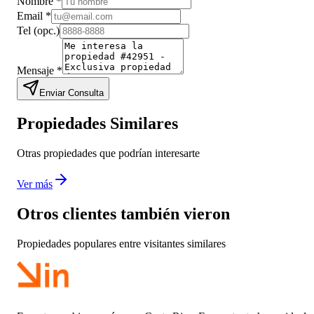
Nombre
*
Email
*
Tel
(opc.)
Mensaje
*
Enviar Consulta
Propiedades Similares
Otras propiedades que podrían interesarte
Ver más
Otros clientes también vieron
Propiedades populares entre visitantes similares