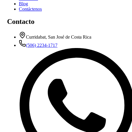
Blog
Contáctenos
Contacto
Curridabat, San José de Costa Rica
(506) 2234-1717