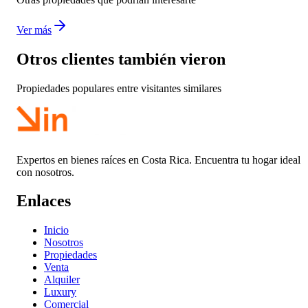
Ver más
Otros clientes también vieron
Propiedades populares entre visitantes similares
Expertos en bienes raíces en Costa Rica. Encuentra tu hogar ideal
con nosotros.
Enlaces
Inicio
Nosotros
Propiedades
Venta
Alquiler
Luxury
Comercial