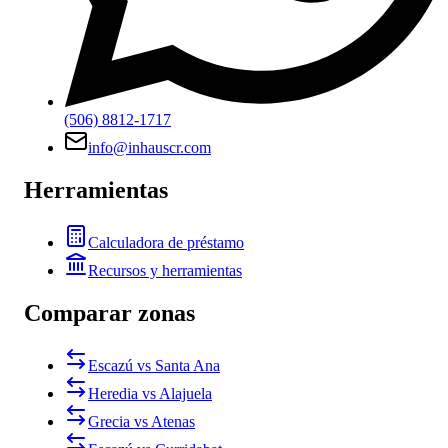
(506) 8812-1717
info@inhauscr.com
Herramientas
Calculadora de préstamo
Recursos y herramientas
Comparar zonas
Escazú vs Santa Ana
Heredia vs Alajuela
Grecia vs Atenas