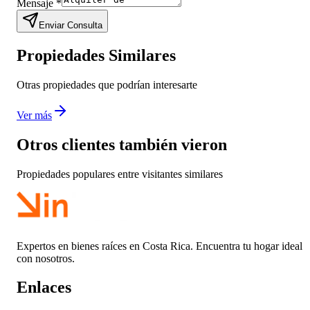
Mensaje
*
Enviar Consulta
Propiedades Similares
Otras propiedades que podrían interesarte
Ver más
Otros clientes también vieron
Propiedades populares entre visitantes similares
Expertos en bienes raíces en Costa Rica. Encuentra tu hogar ideal
con nosotros.
Enlaces