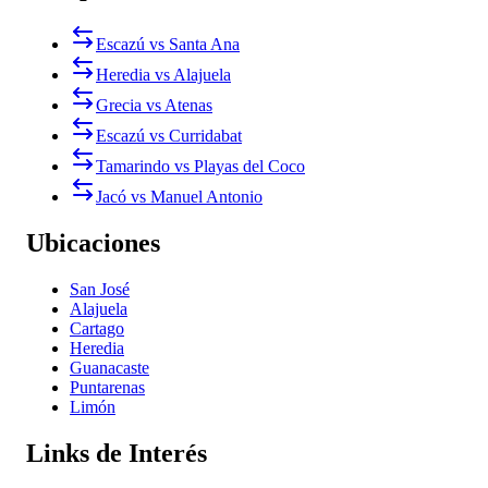
Escazú vs Santa Ana
Heredia vs Alajuela
Grecia vs Atenas
Escazú vs Curridabat
Tamarindo vs Playas del Coco
Jacó vs Manuel Antonio
Ubicaciones
San José
Alajuela
Cartago
Heredia
Guanacaste
Puntarenas
Limón
Links de Interés