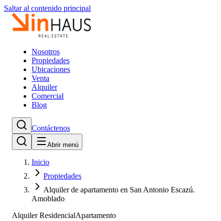
Saltar al contenido principal
Nosotros
Propiedades
Ubicaciones
Venta
Alquiler
Comercial
Blog
Contáctenos
Abrir menú
Inicio
Propiedades
Alquiler de apartamento en San Antonio Escazú.
Amoblado
Alquiler Residencial
Apartamento