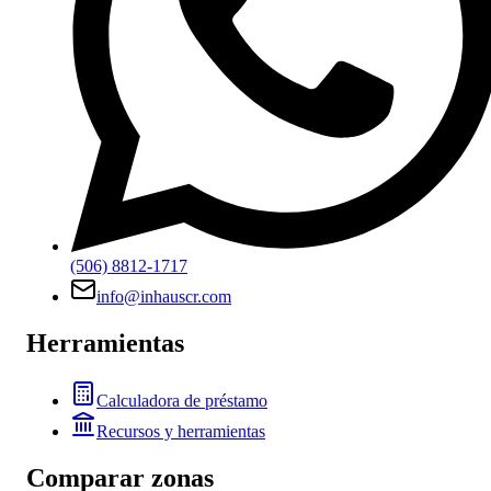
(506) 8812-1717
info@inhauscr.com
Herramientas
Calculadora de préstamo
Recursos y herramientas
Comparar zonas