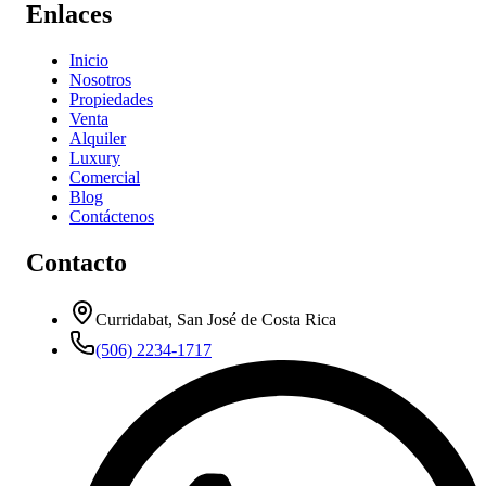
Enlaces
Inicio
Nosotros
Propiedades
Venta
Alquiler
Luxury
Comercial
Blog
Contáctenos
Contacto
Curridabat, San José de Costa Rica
(506) 2234-1717