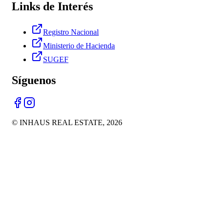
Links de Interés
Registro Nacional
Ministerio de Hacienda
SUGEF
Síguenos
© INHAUS REAL ESTATE,
2026