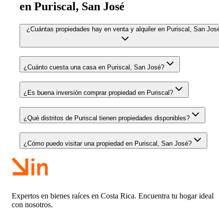
en Puriscal, San José
¿Cuántas propiedades hay en venta y alquiler en Puriscal, San Jos
¿Cuánto cuesta una casa en Puriscal, San José?
¿Es buena inversión comprar propiedad en Puriscal?
¿Qué distritos de Puriscal tienen propiedades disponibles?
¿Cómo puedo visitar una propiedad en Puriscal, San José?
Expertos en bienes raíces en Costa Rica. Encuentra tu hogar ideal
con nosotros.