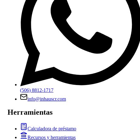
(506) 8812-1717
info@inhauscr.com
Herramientas
Calculadora de préstamo
Recursos y herramientas