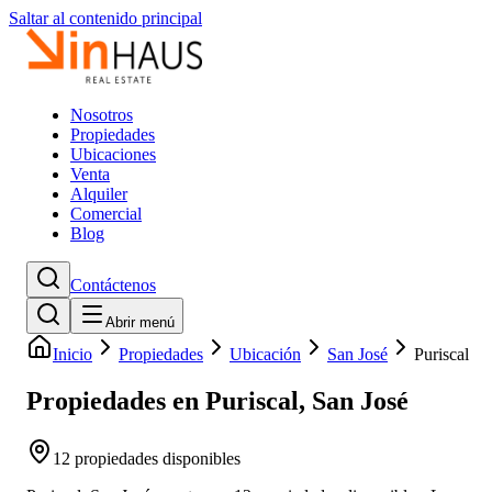
Saltar al contenido principal
Nosotros
Propiedades
Ubicaciones
Venta
Alquiler
Comercial
Blog
Contáctenos
Abrir menú
Inicio
Propiedades
Ubicación
San José
Puriscal
Propiedades en Puriscal, San José
12
propiedades disponibles