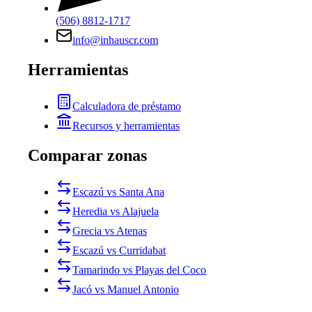
(506) 8812-1717
info@inhauscr.com
Herramientas
Calculadora de préstamo
Recursos y herramientas
Comparar zonas
Escazú vs Santa Ana
Heredia vs Alajuela
Grecia vs Atenas
Escazú vs Curridabat
Tamarindo vs Playas del Coco
Jacó vs Manuel Antonio