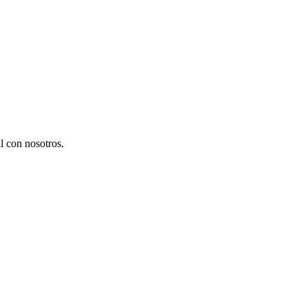
l con nosotros.