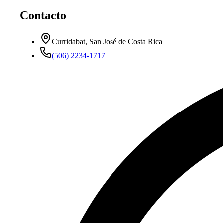
Contacto
Curridabat, San José de Costa Rica
(506) 2234-1717