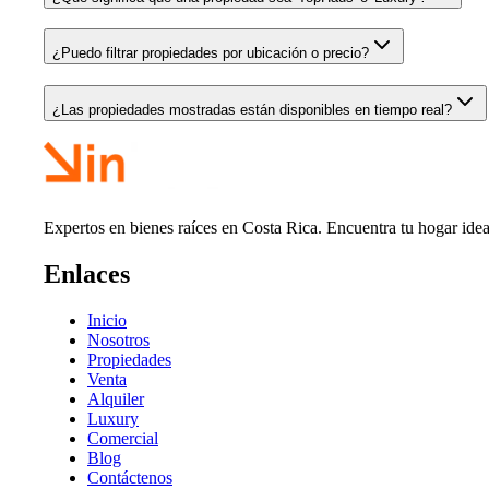
¿Puedo filtrar propiedades por ubicación o precio?
¿Las propiedades mostradas están disponibles en tiempo real?
Expertos en bienes raíces en Costa Rica. Encuentra tu hogar idea
Enlaces
Inicio
Nosotros
Propiedades
Venta
Alquiler
Luxury
Comercial
Blog
Contáctenos