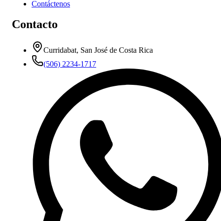
Contáctenos
Contacto
Curridabat, San José de Costa Rica
(506) 2234-1717