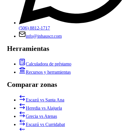
(506) 8812-1717
info@inhauscr.com
Herramientas
Calculadora de préstamo
Recursos y herramientas
Comparar zonas
Escazú vs Santa Ana
Heredia vs Alajuela
Grecia vs Atenas
Escazú vs Curridabat