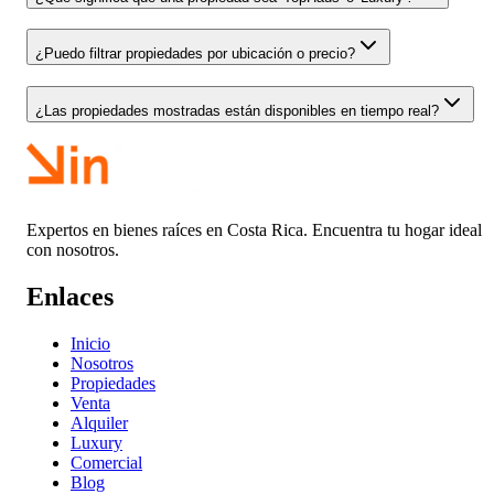
¿Puedo filtrar propiedades por ubicación o precio?
¿Las propiedades mostradas están disponibles en tiempo real?
Expertos en bienes raíces en Costa Rica. Encuentra tu hogar ideal
con nosotros.
Enlaces
Inicio
Nosotros
Propiedades
Venta
Alquiler
Luxury
Comercial
Blog